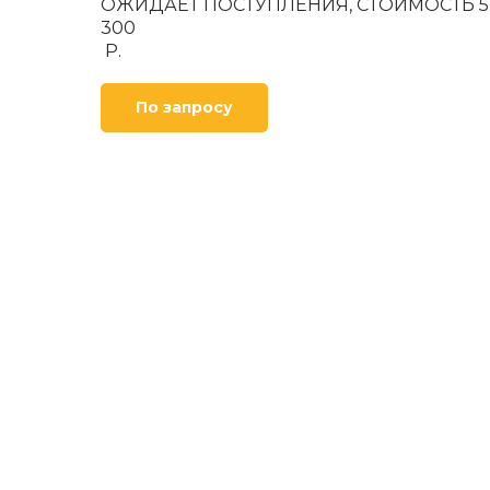
ОЖИДАЕТ ПОСТУПЛЕНИЯ, СТОИМОСТЬ 5
300
Р.
По запросу