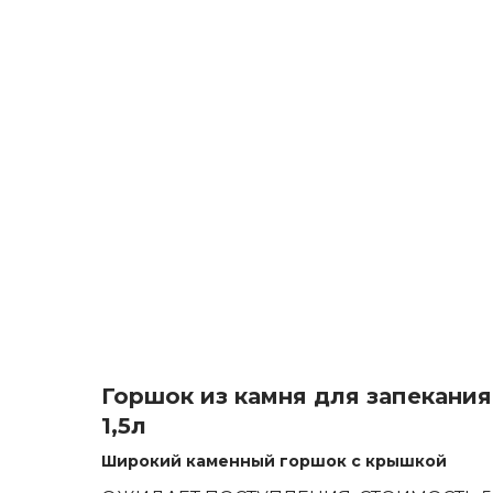
Горшок из камня для запекания
1,5л
Широкий каменный горшок с крышкой