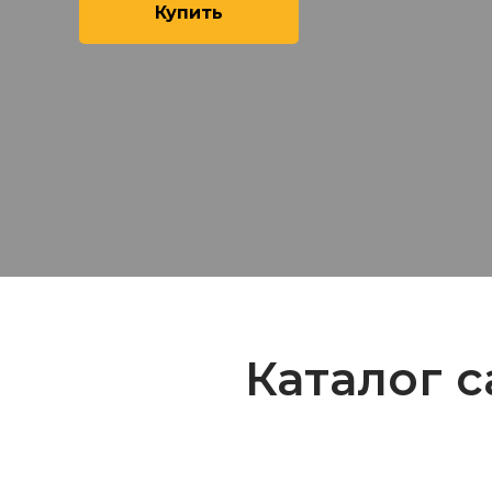
Купить
Каталог 