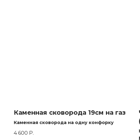
Каменная сковорода 19см на газ
Каменная сковорода на одну конфорку
4 600
Р.