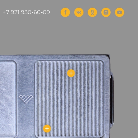
+7 921 930-60-09