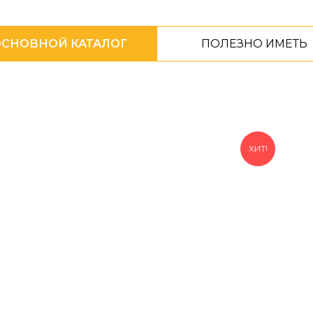
СНОВНОЙ КАТАЛОГ
ПОЛЕЗНО ИМЕТЬ
ХИТ!