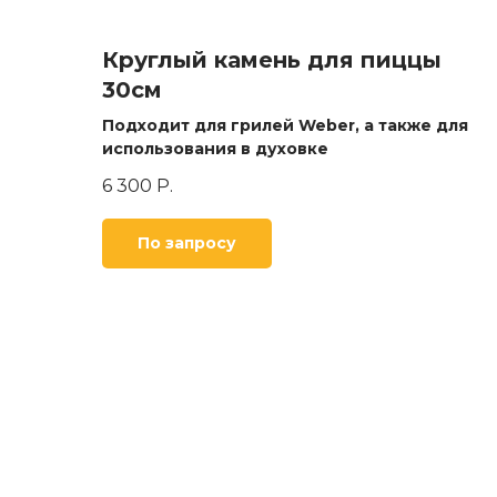
Круглый камень для пиццы
30см
Подходит для грилей Weber, а также для
использования в духовке
6 300
Р.
По запросу